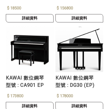
KONNECT
$ 18500
$ 156800
詳細資料
詳細資料
KAWAI 數位鋼琴
KAWAI 數位鋼琴
型號 : CA901 EP
型號 : DG30 (EP)
$ 173800
$ 178000
詳細資料
詳細資料