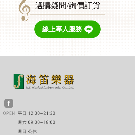
選購疑問/詢價訂貨
線上專人服務
平日 12:30~21:30
週六 09:00~18:00
週日 公休